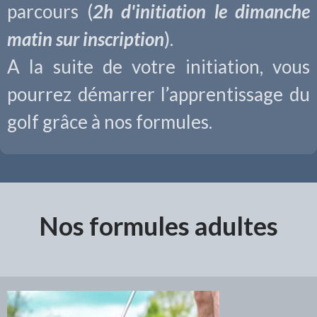
parcours (
2h d'initiation le dimanche
matin sur inscription
).
A la suite de votre initiation, vous
pourrez démarrer l’apprentissage du
golf grâce à nos formules.
Nos formules adultes