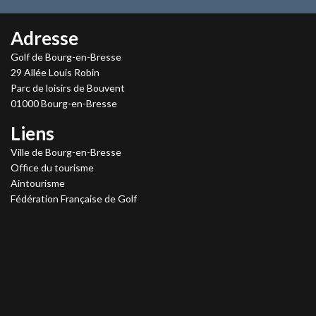
Adresse
Golf de Bourg-en-Bresse
29 Allée Louis Robin
Parc de loisirs de Bouvent
01000 Bourg-en-Bresse
Liens
Ville de Bourg-en-Bresse
Office du tourisme
Aintourisme
Fédération Française de Golf