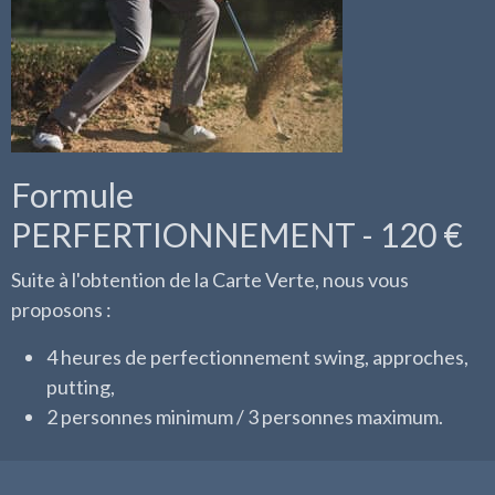
Formule
PERFERTIONNEMENT - 120 €
Suite à l'obtention de la Carte Verte, nous vous
proposons :
4 heures de perfectionnement swing, approches,
putting,
2 personnes minimum / 3 personnes maximum.