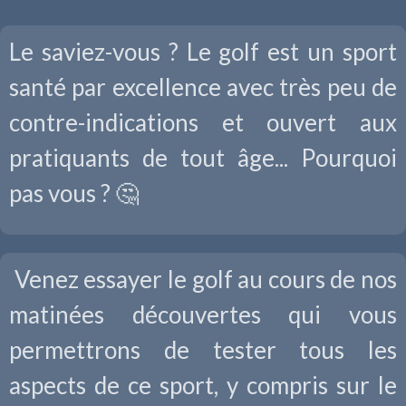
Le saviez-vous ? Le golf est un sport
santé par excellence avec très peu de
contre-indications et ouvert aux
pratiquants de tout âge... Pourquoi
pas vous ? 🤔
Venez essayer le golf au cours de nos
matinées découvertes qui vous
permettrons de tester tous les
aspects de ce sport, y compris sur le