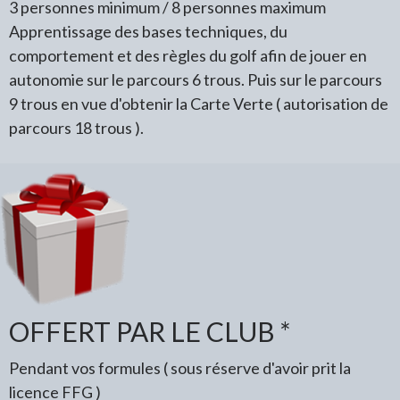
3 personnes minimum / 8 personnes maximum
Apprentissage des bases techniques, du
comportement et des règles du golf afin de jouer en
autonomie sur le parcours 6 trous. Puis sur le parcours
9 trous en vue d'obtenir la Carte Verte ( autorisation de
parcours 18 trous ).
OFFERT PAR LE CLUB *
Pendant vos formules ( sous réserve d'avoir prit la
licence FFG )