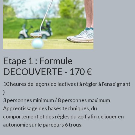
Etape 1 : Formule
DECOUVERTE - 170 €
10 heures de leçons collectives ( à régler à l'enseignant
)
3 personnes minimum / 8 personnes maximum
Apprentissage des bases techniques, du
comportement et des règles du golf afin de jouer en
autonomie sur le parcours 6 trous.