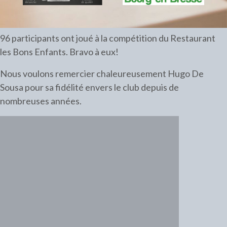
96 participants ont joué à la compétition du Restaurant
les Bons Enfants. Bravo à eux!
Nous voulons remercier chaleureusement Hugo De
Sousa pour sa fidélité envers le club depuis de
nombreuses années.